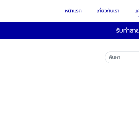
หน้าแรก
เกี่ยวกับเรา
แ
รับทำสาย