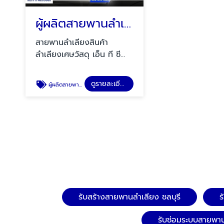
ผู้ผลิตสายพานลำเลียงสินค้า ชลบุรี
สายพานลำเลียงสินค้า
ลำเลียงเศษวัสดุ เอ็น ที ซี
คอนเวเยอร์
ดูรายละเอียด
ผู้ผลิตสายพานลำเลียงสินค้า ชลบุรี
รับสร้างสายพานลำเลียง ชลบุรี
ร
รับซ่อมระบบสายพาน