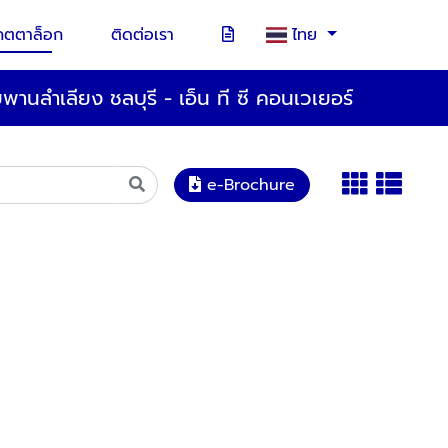
คตตาล็อก
ติดต่อเรา
ไทย
พานลำเลียง ชลบุรี - เอ็น ที ซี คอนเวเยอร์
e-Brochure